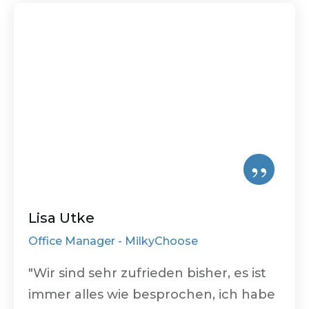
”
Lisa Utke
Office Manager -
MilkyChoose
"Wir sind sehr zufrieden bisher, es ist
immer alles wie besprochen, ich habe