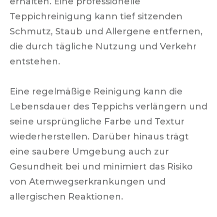
erhalten. Eine professionelle
Teppichreinigung kann tief sitzenden
Schmutz, Staub und Allergene entfernen,
die durch tägliche Nutzung und Verkehr
entstehen.
Eine regelmäßige Reinigung kann die
Lebensdauer des Teppichs verlängern und
seine ursprüngliche Farbe und Textur
wiederherstellen. Darüber hinaus trägt
eine saubere Umgebung auch zur
Gesundheit bei und minimiert das Risiko
von Atemwegserkrankungen und
allergischen Reaktionen.