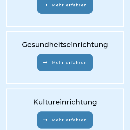
Mehr erfahren
Gesundheitseinrichtung
Mehr erfahren
Kultureinrichtung
Mehr erfahren