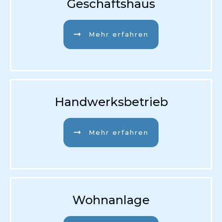
Geschäftshaus
Mehr erfahren
Handwerksbetrieb
Mehr erfahren
Wohnanlage