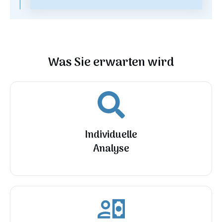
Was Sie erwarten wird
Individuelle
Analyse