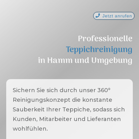
Jetzt anrufen
Professionelle
Teppichreinigung
in
Hamm
und Umgebung
Sichern Sie sich durch unser 360°
Reinigungskonzept die konstante
Sauberkeit Ihrer Teppiche, sodass sich
Kunden, Mitarbeiter und Lieferanten
wohlfühlen.