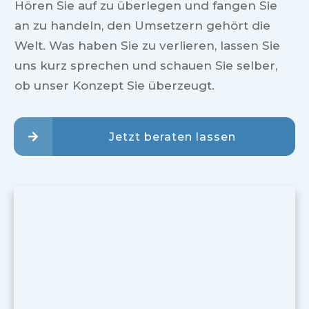
Hören Sie auf zu überlegen und fangen Sie
an zu handeln, den Umsetzern gehört die
Welt. Was haben Sie zu verlieren, lassen Sie
uns kurz sprechen und schauen Sie selber,
ob unser Konzept Sie überzeugt.
Jetzt beraten lassen