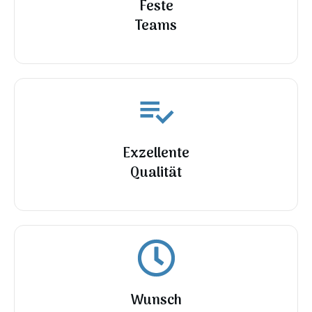
Feste
Teams
Exzellente
Qualität
Wunsch