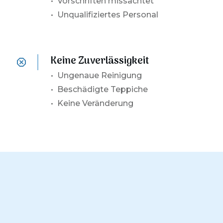
• Vorschriften missachtet
• Unqualifiziertes Personal
Keine Zuverlässigkeit
•
Ungenaue Reinigung
• Beschädigte Teppiche
• Keine Veränderung