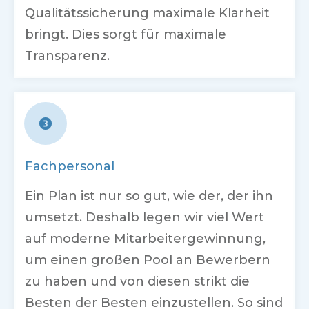
Qualitätssicherung maximale Klarheit
bringt. Dies sorgt für maximale
Transparenz.
Fachpersonal
Ein Plan ist nur so gut, wie der, der ihn
umsetzt. Deshalb legen wir viel Wert
auf moderne Mitarbeitergewinnung,
um einen großen Pool an Bewerbern
zu haben und von diesen strikt die
Besten der Besten einzustellen. So sind