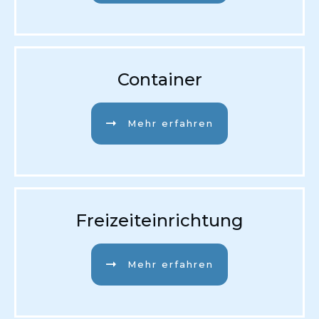
Container
Mehr erfahren
Freizeiteinrichtung
Mehr erfahren