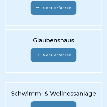
Mehr erfahren
Glaubenshaus
Mehr erfahren
Schwimm- & Wellnessanlage