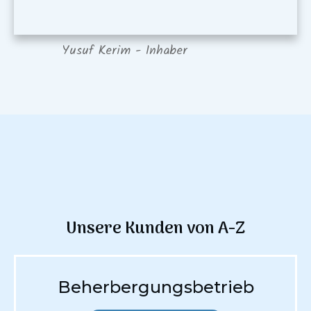
Yusuf Kerim - Inhaber
Unsere Kunden von A-Z
Beherbergungsbetrieb