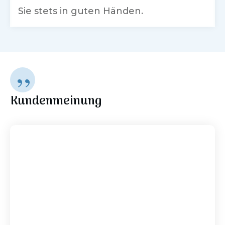
Sie stets in guten Händen.
”
Kundenmeinung