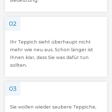
Bedeutung.
02
Ihr Teppich sieht überhaupt nicht
mehr wie neu aus. Schon länger ist
Ihnen klar, dass Sie was dafür tun
sollten.
03
Sie wollen wieder saubere Teppiche,