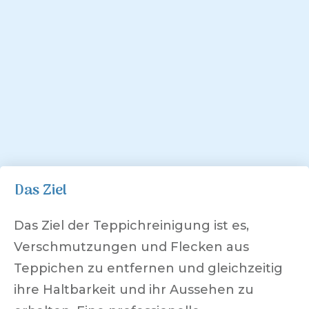
Das Ziel
Das Ziel der Teppichreinigung ist es,
Verschmutzungen und Flecken aus
Teppichen zu entfernen und gleichzeitig
ihre Haltbarkeit und ihr Aussehen zu