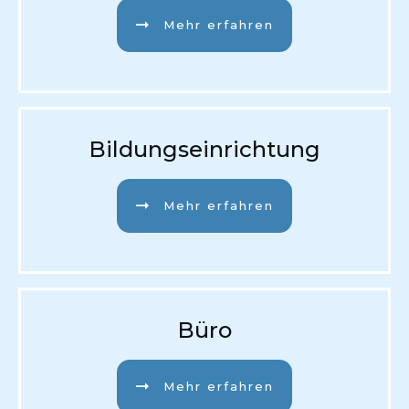
Mehr erfahren
Bildungseinrichtung
Mehr erfahren
Büro
Mehr erfahren