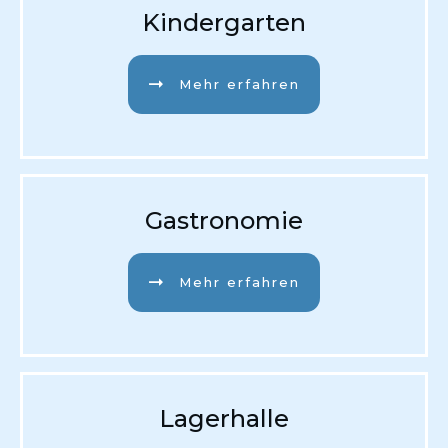
Kindergarten
Mehr erfahren
Gastronomie
Mehr erfahren
Lagerhalle