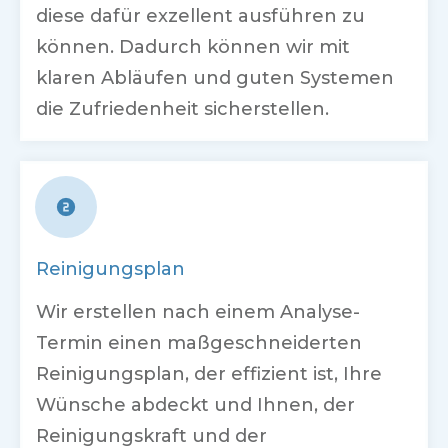
diese dafür exzellent ausführen zu
können. Dadurch können wir mit
klaren Abläufen und guten Systemen
die Zufriedenheit sicherstellen.
Reinigungsplan
Wir erstellen nach einem Analyse-
Termin einen maßgeschneiderten
Reinigungsplan, der effizient ist, Ihre
Wünsche abdeckt und Ihnen, der
Reinigungskraft und der