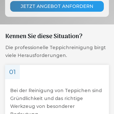
JETZT ANGEBOT ANFORDERN
Kennen Sie diese Situation?
Die professionelle Teppichreinigung birgt
viele Herausforderungen.
01
Bei der Reinigung von Teppichen sind
Gründlichkeit und das richtige
Werkzeug von besonderer