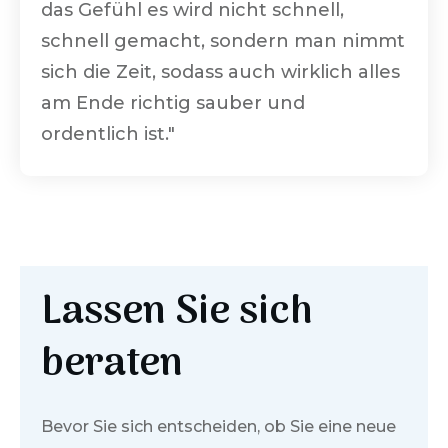
das Gefühl es wird nicht schnell,
schnell gemacht, sondern man nimmt
sich die Zeit, sodass auch wirklich alles
am Ende richtig sauber und
ordentlich ist."
Lassen Sie sich
beraten
Bevor Sie sich entscheiden, ob Sie eine neue