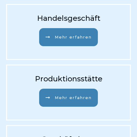
Handelsgeschäft
Mehr erfahren
Produktionsstätte
Mehr erfahren