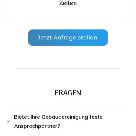
Zeiten
Jetzt Anfrage stellen!
FRAGEN
Bietet Ihre Gebäudereinigung feste 
Ansprechpartner?