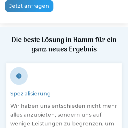
Jetzt anfragen
Die beste Lösung in
Hamm
für ein
ganz neues Ergebnis
Spezialisierung
Wir haben uns entschieden nicht mehr
alles anzubieten, sondern uns auf
wenige Leistungen zu begrenzen, um