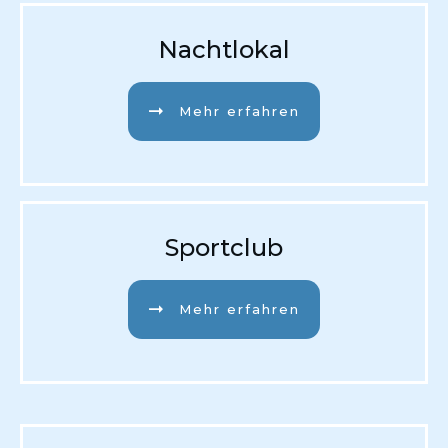
Nachtlokal
Mehr erfahren
Sportclub
Mehr erfahren