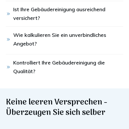
Ist Ihre Gebäudereinigung ausreichend 
versichert?
Wie kalkulieren Sie ein unverbindliches 
Angebot?
Kontrolliert Ihre Gebäudereinigung die 
Qualität?
Keine leeren Versprechen -
Überzeugen Sie sich selber