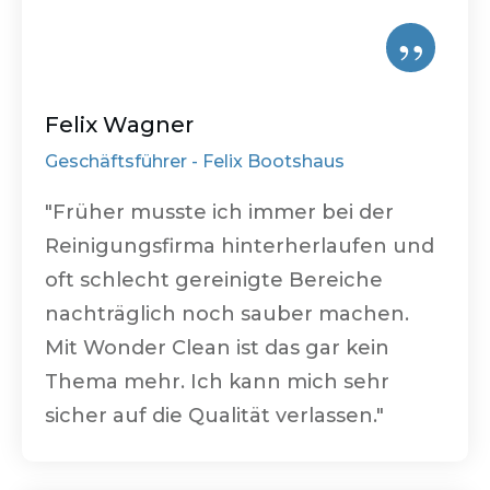
”
Felix Wagner
Geschäftsführer -
Felix Bootshaus
"Früher musste ich immer bei der
Reinigungsfirma hinterherlaufen und
oft schlecht gereinigte Bereiche
nachträglich noch sauber machen.
Mit
Wonder Clean
ist das gar kein
Thema mehr. Ich kann mich sehr
sicher auf die Qualität verlassen."