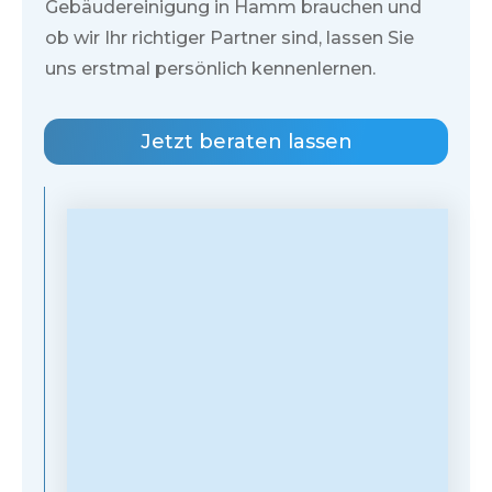
Gebäudereinigung in
Hamm
brauchen und
ob wir Ihr richtiger Partner sind, lassen Sie
uns erstmal persönlich kennenlernen.
Jetzt beraten lassen