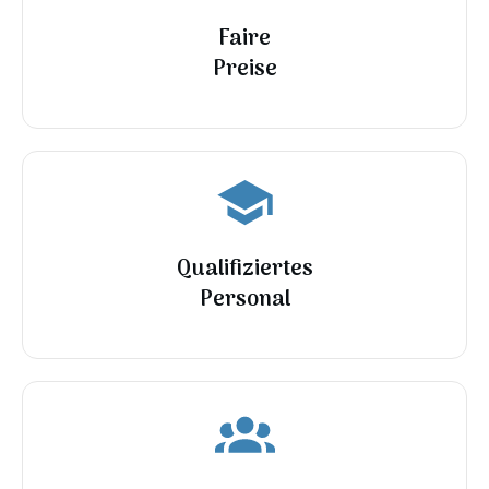
Faire
Preise
Qualifiziertes
Personal