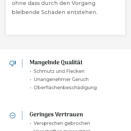
ohne dass durch den Vorgang
bleibende Schäden entstehen.
Mangelnde Qualität
• Schmutz und Flecken
• Unangenehmer Geruch
• Oberflächenbeschädigung
Geringes Vertrauen
•
Versprechen gebrochen