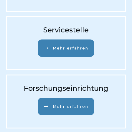
Servicestelle
Mehr erfahren
Forschungseinrichtung
Mehr erfahren