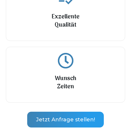
Exzellente
Qualität
Wunsch
Zeiten
Jetzt Anfrage stellen!