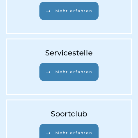
Mehr erfahren
Servicestelle
Mehr erfahren
Sportclub
Mehr erfahren