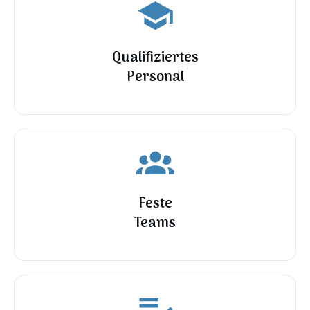
Qualifiziertes
Personal
Feste
Teams