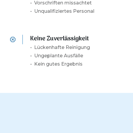
• Vorschriften missachtet
• Unqualifiziertes Personal
Keine Zuverlässigkeit
•
Lückenhafte Reinigung
• Ungeplante Ausfälle
• Kein gutes Ergebnis