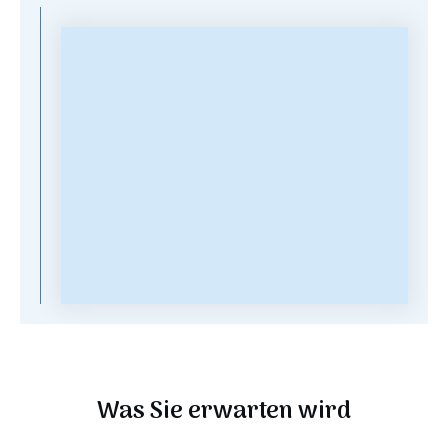
Was Sie erwarten wird