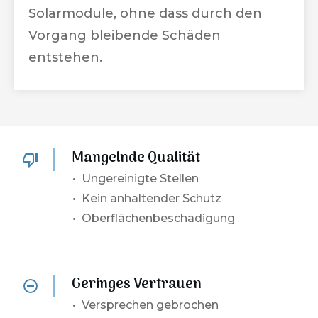
Solarmodule, ohne dass durch den
Vorgang bleibende Schäden
entstehen.
Mangelnde Qualität
• Ungereinigte Stellen
• Kein anhaltender Schutz
• Oberflächenbeschädigung
Geringes Vertrauen
•
Versprechen gebrochen