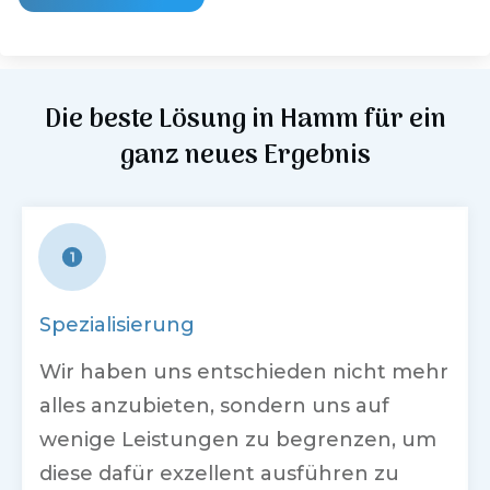
Die beste Lösung in
Hamm
für ein
ganz neues Ergebnis
Spezialisierung
Wir haben uns entschieden nicht mehr
alles anzubieten, sondern uns auf
wenige Leistungen zu begrenzen, um
diese dafür exzellent ausführen zu