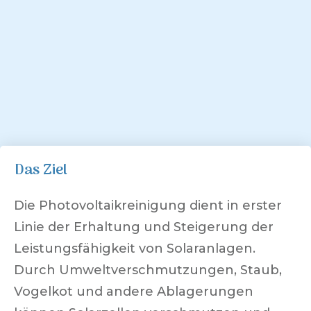
Das Ziel
Die Photovoltaikreinigung dient in erster
Linie der Erhaltung und Steigerung der
Leistungsfähigkeit von Solaranlagen.
Durch Umweltverschmutzungen, Staub,
Vogelkot und andere Ablagerungen