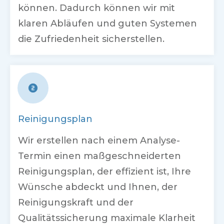
können. Dadurch können wir mit
klaren Abläufen und guten Systemen
die Zufriedenheit sicherstellen.
Reinigungsplan
Wir erstellen nach einem Analyse-
Termin einen maßgeschneiderten
Reinigungsplan, der effizient ist, Ihre
Wünsche abdeckt und Ihnen, der
Reinigungskraft und der
Qualitätssicherung maximale Klarheit