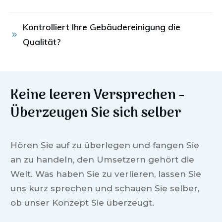
Kontrolliert Ihre Gebäudereinigung die 
Qualität?
Keine leeren Versprechen -
Überzeugen Sie sich selber
Hören Sie auf zu überlegen und fangen Sie
an zu handeln, den Umsetzern gehört die
Welt. Was haben Sie zu verlieren, lassen Sie
uns kurz sprechen und schauen Sie selber,
ob unser Konzept Sie überzeugt.