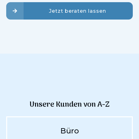
Jetzt beraten lassen
Unsere Kunden von A-Z
Büro