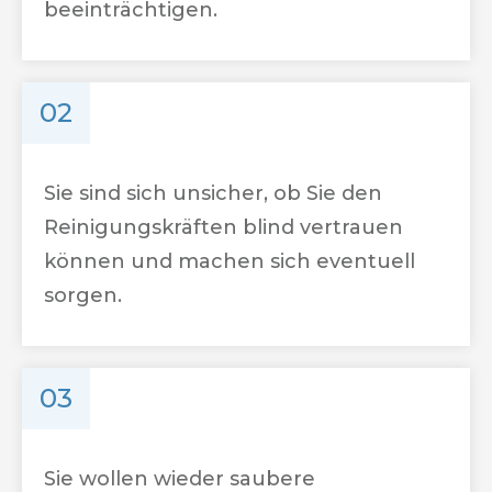
beeinträchtigen.
02
Sie sind sich unsicher, ob Sie den
Reinigungskräften blind vertrauen
können und machen sich eventuell
sorgen.
03
Sie wollen wieder saubere