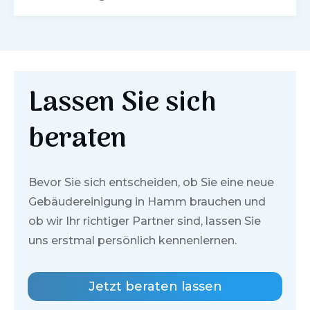
Lassen Sie sich
beraten
Bevor Sie sich entscheiden, ob Sie eine neue
Gebäudereinigung in
Hamm
brauchen und
ob wir Ihr richtiger Partner sind, lassen Sie
uns erstmal persönlich kennenlernen.
Jetzt beraten lassen