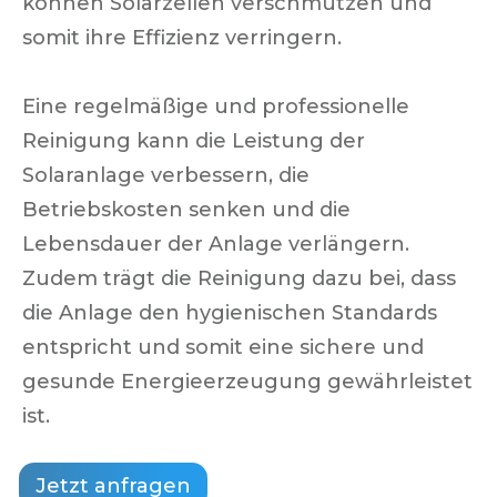
können Solarzellen verschmutzen und
somit ihre Effizienz verringern.
Eine regelmäßige und professionelle
Reinigung kann die Leistung der
Solaranlage verbessern, die
Betriebskosten senken und die
Lebensdauer der Anlage verlängern.
Zudem trägt die Reinigung dazu bei, dass
die Anlage den hygienischen Standards
entspricht und somit eine sichere und
gesunde Energieerzeugung gewährleistet
ist.
Jetzt anfragen