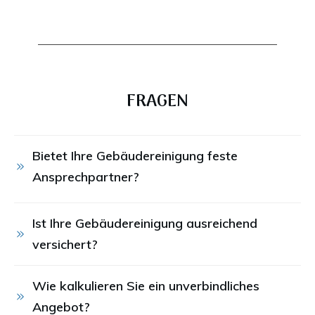
FRAGEN
Bietet Ihre Gebäudereinigung feste 
Ansprechpartner?
Ist Ihre Gebäudereinigung ausreichend 
versichert?
Wie kalkulieren Sie ein unverbindliches 
Angebot?