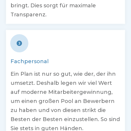
bringt. Dies sorgt für maximale
Transparenz.
Fachpersonal
Ein Plan ist nur so gut, wie der, der ihn
umsetzt. Deshalb legen wir viel Wert
auf moderne Mitarbeitergewinnung,
um einen großen Pool an Bewerbern
zu haben und von diesen strikt die
Besten der Besten einzustellen. So sind
Sie stets in guten Händen.