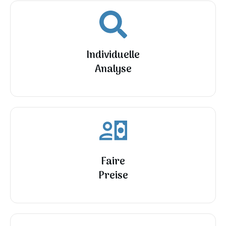
Individuelle
Analyse
Faire
Preise