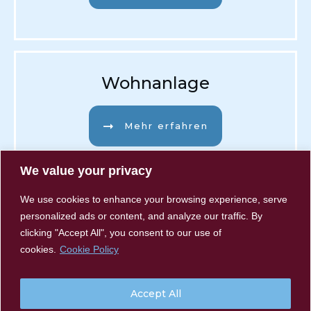
Wohnanlage
Mehr erfahren
We value your privacy
We use cookies to enhance your browsing experience, serve
personalized ads or content, and analyze our traffic. By
clicking "Accept All", you consent to our use of
cookies.
Cookie Policy
Impressum
Datenschutz
Accept All