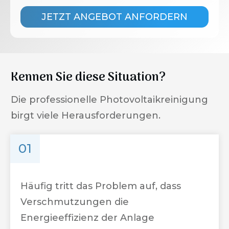
JETZT ANGEBOT ANFORDERN
Kennen Sie diese Situation?
Die professionelle Photovoltaikreinigung
birgt viele Herausforderungen.
01
Häufig tritt das Problem auf, dass
Verschmutzungen die
Energieeffizienz der Anlage